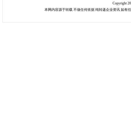
Copyright 2
本网内容源于转载 不做任何依据 纯转递企业资讯 如有