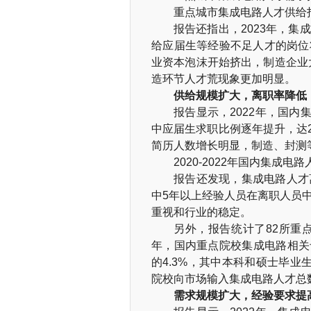
重点城市集成电路人才供给
报告还指出，2023年，
给应届生等经验不足人才的岗位
业资本泡沫开始挤出，制造企业
造环节人才荒现象更加明显。
供给规模扩大，离职率降低
报告显示，2022年，国内
中应届生求职比例逐年提升，达2
简历人数增长明显，制造、封测
2020-2022年国内集成电
报告还发现，集成电路人才离职率
中5年以上经验人员在离职人员
重视和行业的稳定。
另外，报告统计了82所重
年，国内重点院校集成电路相关
的4.3%，其中本科和硕士毕业
院校向市场输入集成电路人才总数约
需求规模扩大，经验要求提