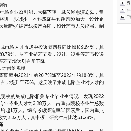
深
指数
集
集成电路企业盈利能力大幅下降，裁员潮愈演愈烈，留
“
将进一步减少，本科应届生过剩风险加大；设计企
大量新/扩建产线投产在即，设计环节人员缩减、制
集成电路人才市场中投递简历数同比增长9.64%，其
8.79%。从产业链环节看，设计、设备等环节投递
等环节增速则有所下降。
路人才供给规模
由2021年的20.7%降至2022年的18.8%，其
中占比提升至75%。这反映了集成电路企业对人才的
点院校的集成电路相关专业毕业生情况，发现2022
专业毕业人才约3.28万人，占重点院校毕业生总数
生均超1万人。综合考虑深造率[1]因素后，国内重点
2.32万人，其中硕士研究生占比达51.29%。
高