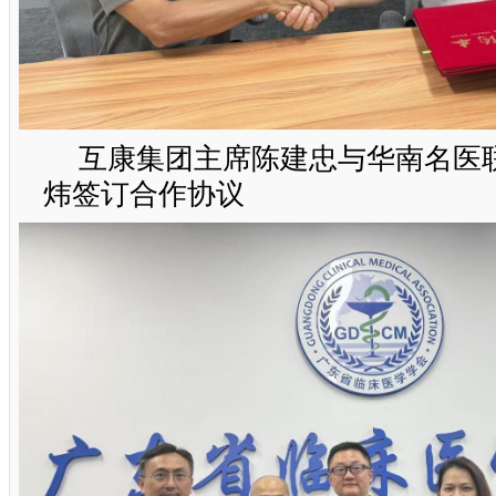
互康集团主席陈建忠与华南名医
炜签订合作协议