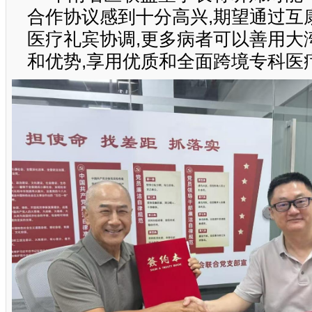
合作协议感到十分高兴,期望通过互
医疗礼宾协调,更多病者可以善用大
和优势,享用优质和全面跨境专科医