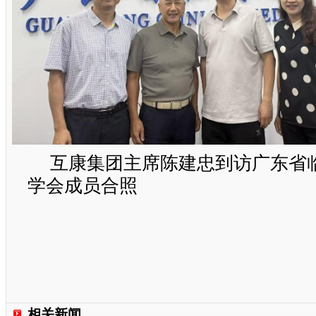
互康集团主席陈建忠到访广东省
学会成员合照
相关新闻