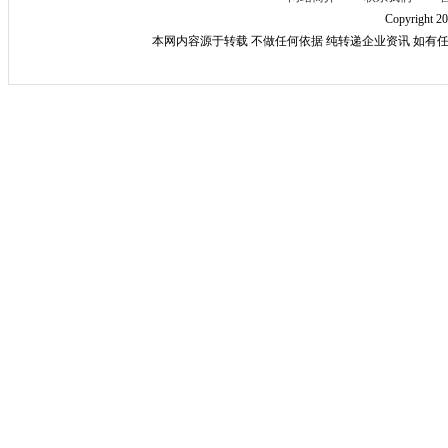
Copyright 2
本网内容源于转载 不做任何依据 纯转递企业资讯 如有