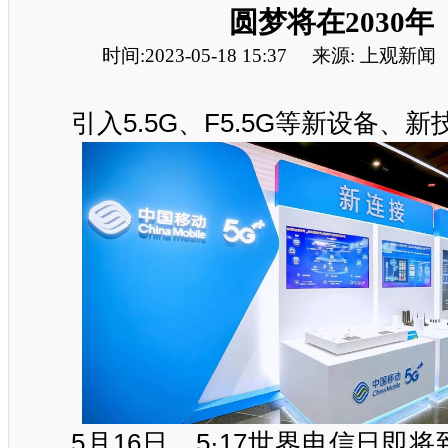
圆梦将在2030年
时间:2023-05-18 15:37
来源: 上观新闻
引入5.5G、F5.5G等新设备、
5月16日，5·17世界电信日即