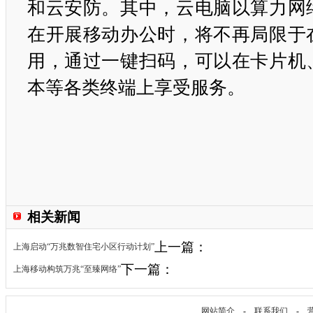
和云安防。其中，云电脑以算力网
在开展移动办公时，将不再局限于
用，通过一键扫码，可以在卡片机
本等各类终端上享受服务。
相关新闻
上一篇：
上海启动“万兆数智住宅小区行动计划”
下一篇：
上海移动构筑万兆“至臻网络”
网站简介
-
联系我们
-