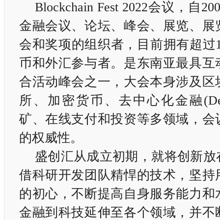
Blockchain Fest 2022会议，
金融会议、论坛、峰会、展览、展
会和奖项的组织者，目前拥有超过10
币和外汇参与者。是东南亚最具互
合活动峰会之一，大会本身涉及区
所、加密货币、去中心化金融(DeF
矿、在线支付和投资等多领域，会
的权威性。
盛创汇从成立初期，就将创新放
借科研开发团队精悍的技术，坚持
的初心，不断提高自身服务能力和
金融到科技延伸至各个领域，并不