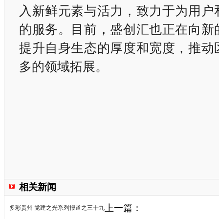
入新鲜元素与活力，致力于为用户
的服务。目前，盛创汇也正在向新
提升自身生态的厚度和宽度，推动
多的领域拓展。
相关新闻
上一篇：
多彩贵州 党建之光系列报道之三十九